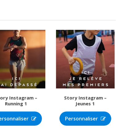
ory Instagram –
Story Instagram –
Running 1
Jeunes 1
ersonnaliser
Personnaliser