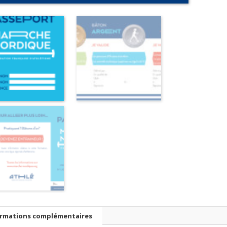
ormations complémentaires