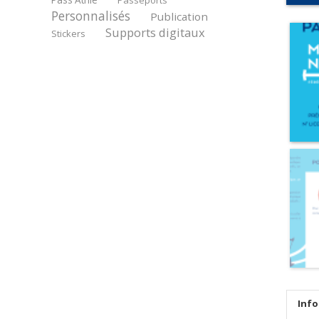
Personnalisés
Publication
Supports digitaux
Stickers
Inf