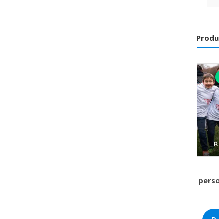
Produ
perso